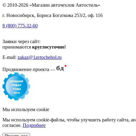
© 2010-2026 «Магазин авточехлов Автостиль»
г. Новосибирск, Бориса Богаткова 253/2, оф. 116
8 (800) 775-32-60
Заявки через сайт:
принимаются
круглосуточно!
E-mail:
zakaz@1avtochehol.ru
Продвижение проекта —
Мы используем cookie
Мы используем cookie-файлы, чтобы улучшить работу сайта, ан
согласие.
Подробнее