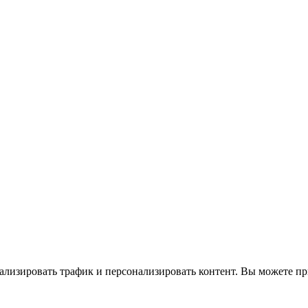
ализировать трафик и персонализировать контент. Вы можете при