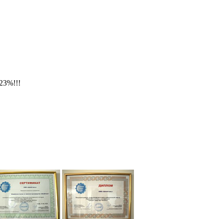
23%!!!