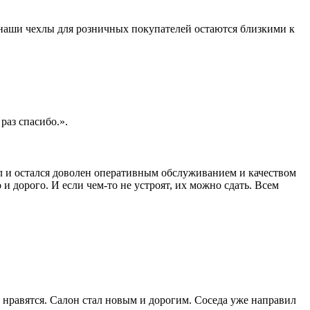
 наши чехлы для розничных покупателей остаются близкими к
раз спасибо.».
ал и остался доволен оперативным обслуживанием и качеством
 и дорого. И если чем-то не устроят, их можно сдать. Всем
ь нравятся. Салон стал новым и дорогим. Соседа уже направил