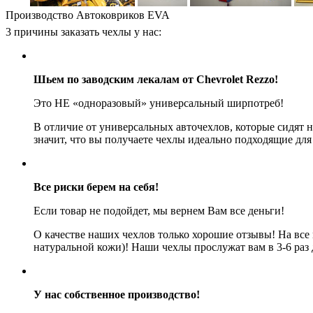
Производство Автоковриков EVA
3 причины заказать чехлы у нас:
Шьем по заводским лекалам от Chevrolet Rezzo!
Это НЕ «одноразовый» универсальный ширпотреб!
В отличие от универсальных авточехлов, которые сидят 
значит, что вы получаете чехлы идеально подходящие для
Все риски берем на себя!
Если товар не подойдет, мы вернем Вам все деньги!
О качестве наших чехлов только хорошие отзывы! На все
натуральной кожи)! Наши чехлы прослужат вам в 3-6 раз
У нас собственное производство!