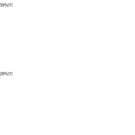
39%!!!
28%!!!