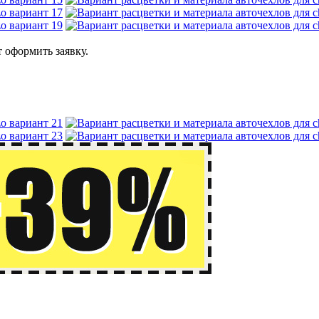
 оформить заявку.