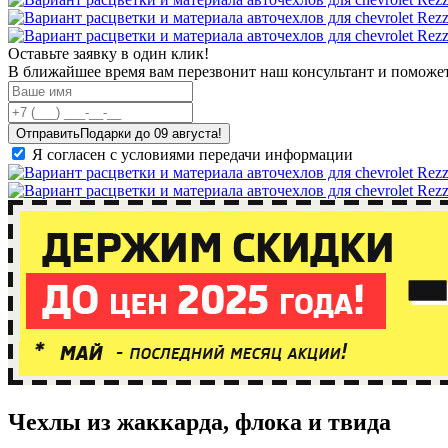
Оставьте заявку в один клик!
В ближайшее время вам перезвонит наш консультант и поможет
Отправить
Я согласен с условиями передачи информации
Чехлы из жаккарда, флока и твида