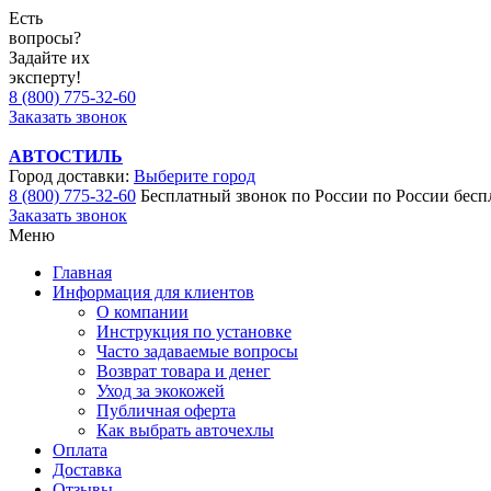
Есть
вопросы?
Задайте их
эксперту!
8 (800) 775-32-60
Заказать звонок
АВТОСТИЛЬ
Город доставки:
Выберите город
8 (800) 775-32-60
Бесплатный звонок по России
по России бесп
Заказать звонок
Меню
Главная
Информация для клиентов
О компании
Инструкция по установке
Часто задаваемые вопросы
Возврат товара и денег
Уход за экокожей
Публичная оферта
Как выбрать авточехлы
Оплата
Доставка
Отзывы