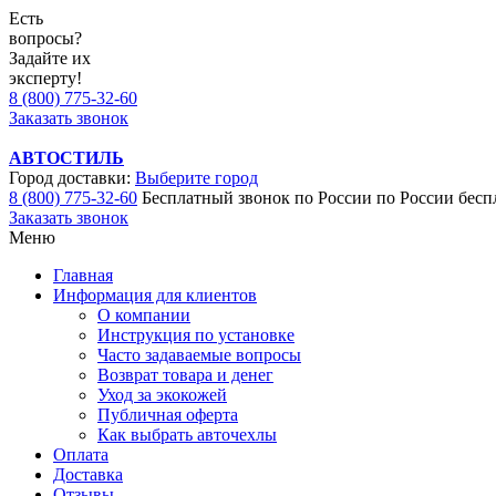
Есть
вопросы?
Задайте их
эксперту!
8 (800) 775-32-60
Заказать звонок
АВТОСТИЛЬ
Город доставки:
Выберите город
8 (800) 775-32-60
Бесплатный звонок по России
по России бесп
Заказать звонок
Меню
Главная
Информация для клиентов
О компании
Инструкция по установке
Часто задаваемые вопросы
Возврат товара и денег
Уход за экокожей
Публичная оферта
Как выбрать авточехлы
Оплата
Доставка
Отзывы