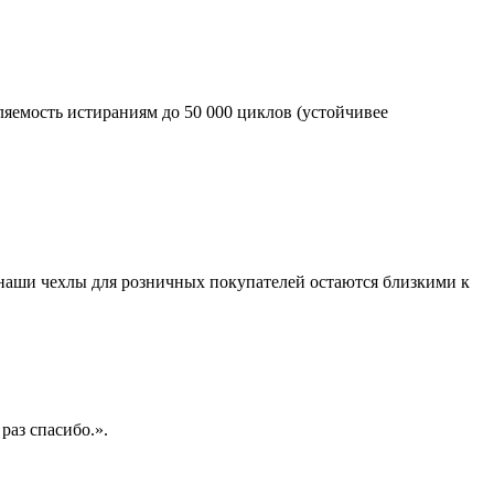
яемость истираниям до 50 000 циклов (устойчивее
 наши чехлы для розничных покупателей остаются близкими к
раз спасибо.».