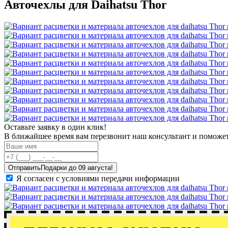
Авточехлы для Daihatsu Thor
Оставьте заявку в один клик!
В ближайшее время вам перезвонит наш консультант и поможет
Отправить
Я согласен с условиями передачи информации