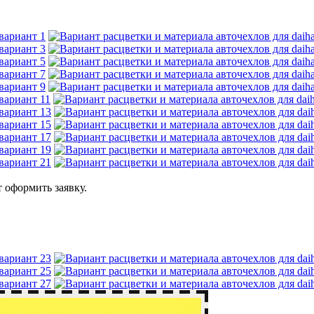
 оформить заявку.