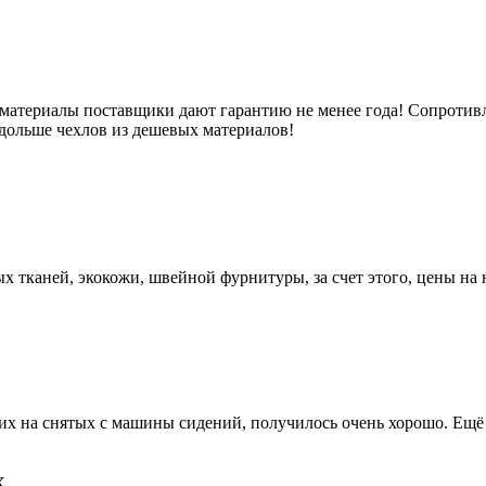
 материалы поставщики дают гарантию не менее года! Сопротивл
 дольше чехлов из дешевых материалов!
 тканей, экокожи, швейной фурнитуры, за счет этого, цены на
их на снятых с машины сидений, получилось очень хорошо. Ещё 
X