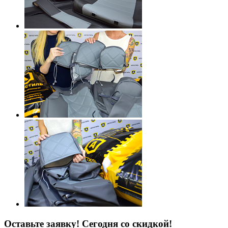
Оставьте заявку!
Сегодня со скидкой!