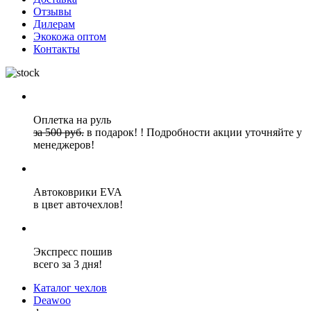
Отзывы
Дилерам
Экокожа оптом
Контакты
Оплетка на руль
за 500 руб.
в подарок!
!
Подробности акции уточняйте у
менеджеров!
Автоковрики EVA
в цвет авточехлов!
Экспресс пошив
всего за 3 дня!
Каталог чехлов
Deawoo