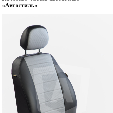
«Автостиль»