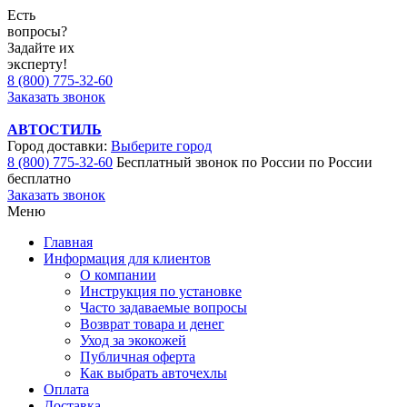
Есть
вопросы?
Задайте их
эксперту!
8 (800) 775-32-60
Заказать звонок
АВТОСТИЛЬ
Город доставки:
Выберите город
8 (800) 775-32-60
Бесплатный звонок по России
по России
бесплатно
Заказать звонок
Меню
Главная
Информация для клиентов
О компании
Инструкция по установке
Часто задаваемые вопросы
Возврат товара и денег
Уход за экокожей
Публичная оферта
Как выбрать авточехлы
Оплата
Доставка