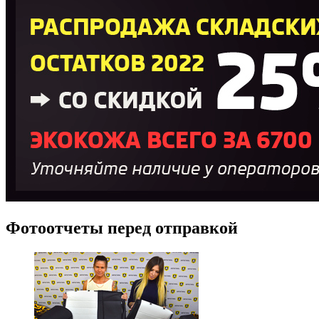
Фотоотчеты перед отправкой