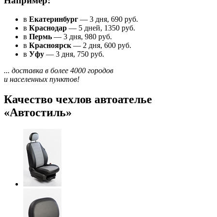
Например:
в
Екатеринбург
— 3 дня, 690 руб.
в
Краснодар
— 5 дней, 1350 руб.
в
Пермь
— 3 дня, 980 руб.
в
Красноярск
— 2 дня, 600 руб.
в
Уфу
— 3 дня, 750 руб.
... доставка в более 4000 городов
и населенных пунктов!
Качество чехлов автоателье
«Автостиль»