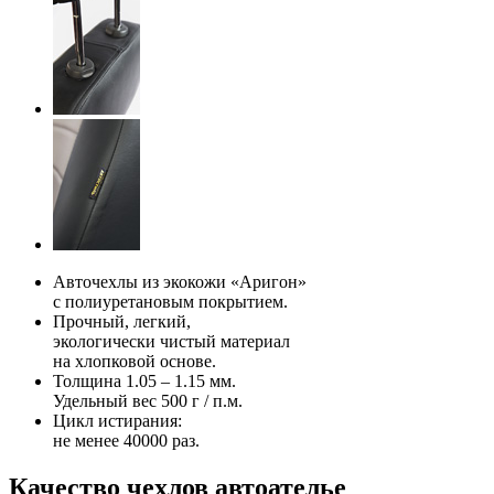
Авточехлы из экокожи «Аригон»
с полиуретановым покрытием.
Прочный, легкий,
экологически чистый материал
на хлопковой основе.
Толщина 1.05 – 1.15 мм.
Удельный вес 500 г / п.м.
Цикл истирания:
не менее 40000 раз.
Качество чехлов автоателье