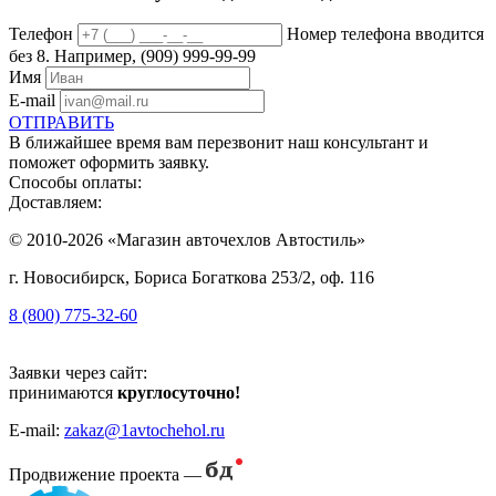
Телефон
Номер телефона вводится
без 8. Например, (909) 999-99-99
Имя
E-mail
ОТПРАВИТЬ
В ближайшее время вам перезвонит наш консультант и
поможет оформить заявку.
Способы оплаты:
Доставляем:
© 2010-2026 «Магазин авточехлов Автостиль»
г. Новосибирск, Бориса Богаткова 253/2, оф. 116
8 (800) 775-32-60
Заявки через сайт:
принимаются
круглосуточно!
E-mail:
zakaz@1avtochehol.ru
Продвижение проекта —