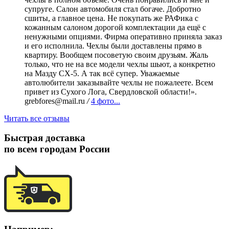
супруге. Салон автомобиля стал богаче. Добротно
сшиты, а главное цена. Не покупать же РАФика с
кожанным салоном дорогой комплектации да ещё с
ненужными опциями. Фирма оперативно приняла заказ
и его исполнила. Чехлы были доставлены прямо в
квартиру. Вообщем посоветую своим друзьям. Жаль
только, что не на все модели чехлы шьют, а конкретно
на Мазду СХ-5. А так всё супер. Уважаемые
автолюбители заказывайте чехлы не пожалеете. Всем
привет из Сухого Лога, Свердловской области!».
grebfores@mail.ru
/
4 фото...
Читать все отзывы
Быстрая доставка
по всем городам России