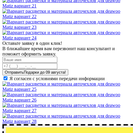
Оставьте заявку в один клик!
В ближайшее время вам перезвонит наш консультант и
поможет оформить заявку.
Отправить
Я согласен с условиями передачи информации