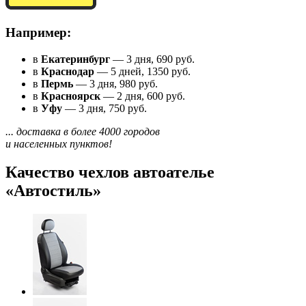
Например:
в
Екатеринбург
— 3 дня, 690 руб.
в
Краснодар
— 5 дней, 1350 руб.
в
Пермь
— 3 дня, 980 руб.
в
Красноярск
— 2 дня, 600 руб.
в
Уфу
— 3 дня, 750 руб.
... доставка в более 4000 городов
и населенных пунктов!
Качество чехлов автоателье
«Автостиль»