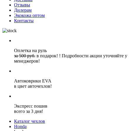
Отзывы
Дилерам
Экокожа оптом
Контакты
Оплетка на руль
за 500 руб.
в подарок!
!
Подробности акции уточняйте у
менеджеров!
Автоковрики EVA
в цвет авточехлов!
Экспресс пошив
всего за 3 дня!
Каталог чехлов
Honda