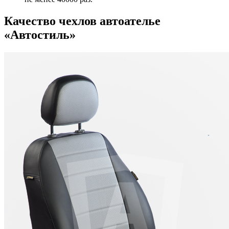
Качество чехлов автоателье
«Автостиль»