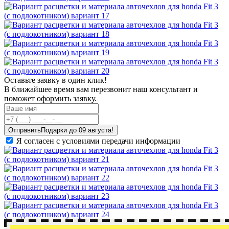
Оставьте заявку в один клик!
В ближайшее время вам перезвонит наш консультант и
поможет оформить заявку.
Отправить
Я согласен с условиями передачи информации