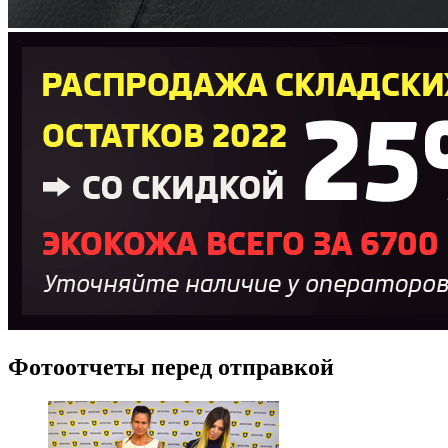
Фотоотчеты перед отправкой