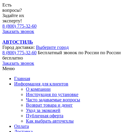
Есть
вопросы?
Задайте их
эксперту!
8 (800) 775-32-60
Заказать звонок
АВТОСТИЛЬ
Город доставки:
Выберите город
8 (800) 775-32-60
Бесплатный звонок по России
по России
бесплатно
Заказать звонок
Меню
Главная
Информация для клиентов
О компании
Инструкция по установке
Часто задаваемые вопросы
Возврат товара и денег
Уход за экокожей
Публичная оферта
Как выбрать авточехлы
Оплата
Доставка