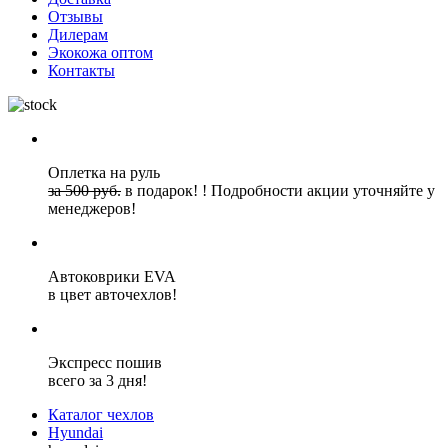
Отзывы
Дилерам
Экокожа оптом
Контакты
Оплетка на руль
за 500 руб.
в подарок!
!
Подробности акции уточняйте у
менеджеров!
Автоковрики EVA
в цвет авточехлов!
Экспресс пошив
всего за 3 дня!
Каталог чехлов
Hyundai