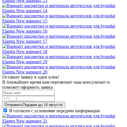
Оставьте заявку в один клик!
В ближайшее время вам перезвонит наш консультант и
поможет оформить заявку.
Отправить
Я согласен с условиями передачи информации