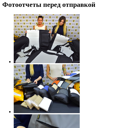
Фотоотчеты перед отправкой