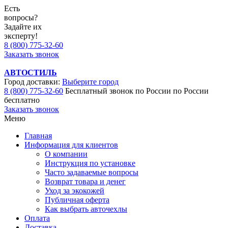
Есть
вопросы?
Задайте их
эксперту!
8 (800) 775-32-60
Заказать звонок
АВТОСТИЛЬ
Город доставки:
Выберите город
8 (800) 775-32-60
Бесплатный звонок по России
по России
бесплатно
Заказать звонок
Меню
Главная
Информация для клиентов
О компании
Инструкция по установке
Часто задаваемые вопросы
Возврат товара и денег
Уход за экокожей
Публичная оферта
Как выбрать авточехлы
Оплата
Доставка