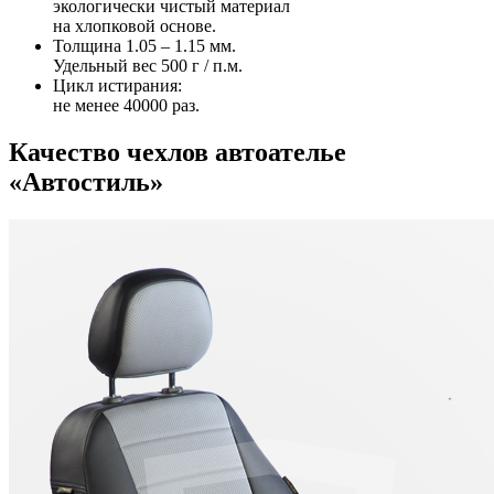
экологически чистый материал
на хлопковой основе.
Толщина 1.05 – 1.15 мм.
Удельный вес 500 г / п.м.
Цикл истирания:
не менее 40000 раз.
Качество чехлов автоателье
«Автостиль»