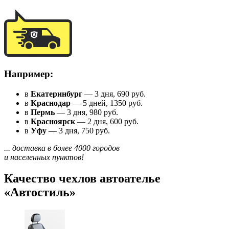
Например:
в
Екатеринбург
— 3 дня, 690 руб.
в
Краснодар
— 5 дней, 1350 руб.
в
Пермь
— 3 дня, 980 руб.
в
Красноярск
— 2 дня, 600 руб.
в
Уфу
— 3 дня, 750 руб.
... доставка в более 4000 городов
и населенных пунктов!
Качество чехлов автоателье
«Автостиль»