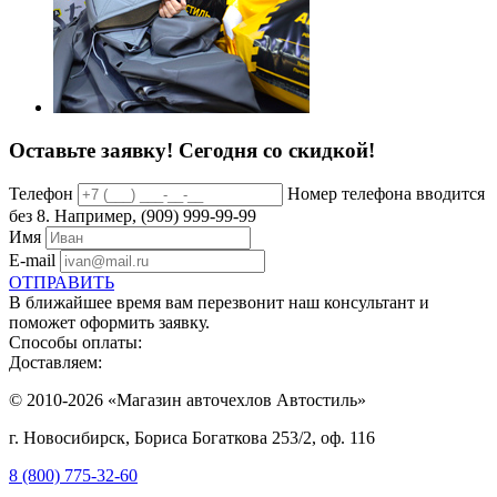
Оставьте заявку!
Сегодня со скидкой!
Телефон
Номер телефона вводится
без 8. Например, (909) 999-99-99
Имя
E-mail
ОТПРАВИТЬ
В ближайшее время вам перезвонит наш консультант и
поможет оформить заявку.
Способы оплаты:
Доставляем:
© 2010-2026 «Магазин авточехлов Автостиль»
г. Новосибирск, Бориса Богаткова 253/2, оф. 116
8 (800) 775-32-60