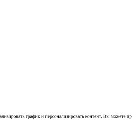
ализировать трафик и персонализировать контент. Вы можете при