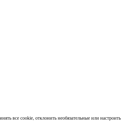
нять все cookie, отклонить необязательные или настроить