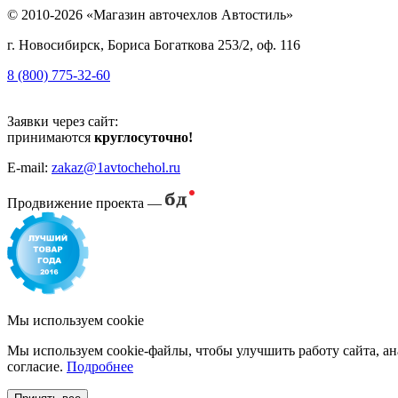
© 2010-2026 «Магазин авточехлов Автостиль»
г. Новосибирск, Бориса Богаткова 253/2, оф. 116
8 (800) 775-32-60
Заявки через сайт:
принимаются
круглосуточно!
E-mail:
zakaz@1avtochehol.ru
Продвижение проекта —
Мы используем cookie
Мы используем cookie-файлы, чтобы улучшить работу сайта, ан
согласие.
Подробнее