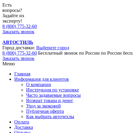
Есть
вопросы?
Задайте их
эксперту!
8 (800) 775-32-60
Заказать звонок
АВТОСТИЛЬ
Город доставки:
Выберите город
8 (800) 775-32-60
Бесплатный звонок по России
по России бесп
Заказать звонок
Меню
Главная
Информация для клиентов
О компании
Инструкция по установке
Часто задаваемые вопросы
Возврат товара и денег
Уход за экокожей
Публичная оферта
Как выбрать авточехлы
Оплата
Доставка
Отзывы