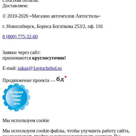
Способы оплаты:
Доставляем:
© 2010-2026 «Магазин авточехлов Автостиль»
г. Новосибирск, Бориса Богаткова 253/2, оф. 116
8 (800) 775-32-60
Заявки через сайт:
принимаются
круглосуточно!
E-mail:
zakaz@1avtochehol.ru
Продвижение проекта —
Мы используем cookie
Мы используем cookie-файлы, чтобы улучшить работу сайта,