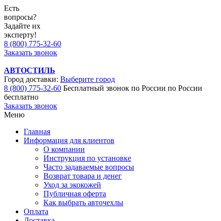
Есть
вопросы?
Задайте их
эксперту!
8 (800) 775-32-60
Заказать звонок
АВТОСТИЛЬ
Город доставки:
Выберите город
8 (800) 775-32-60
Бесплатный звонок по России
по России
бесплатно
Заказать звонок
Меню
Главная
Информация для клиентов
О компании
Инструкция по установке
Часто задаваемые вопросы
Возврат товара и денег
Уход за экокожей
Публичная оферта
Как выбрать авточехлы
Оплата
Доставка