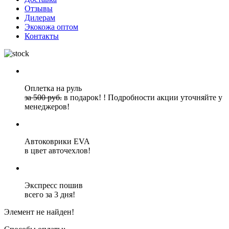
Отзывы
Дилерам
Экокожа оптом
Контакты
Оплетка на руль
за 500 руб.
в подарок!
!
Подробности акции уточняйте у
менеджеров!
Автоковрики EVA
в цвет авточехлов!
Экспресс пошив
всего за 3 дня!
Элемент не найден!