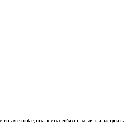
нять все cookie, отклонить необязательные или настроить