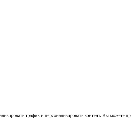
ализировать трафик и персонализировать контент. Вы можете при