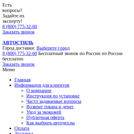
Есть
вопросы?
Задайте их
эксперту!
8 (800) 775-32-60
Заказать звонок
АВТОСТИЛЬ
Город доставки:
Выберите город
8 (800) 775-32-60
Бесплатный звонок по России
по России
бесплатно
Заказать звонок
Меню
Главная
Информация для клиентов
О компании
Инструкция по установке
Часто задаваемые вопросы
Возврат товара и денег
Уход за экокожей
Публичная оферта
Как выбрать авточехлы
Оплата
Доставка