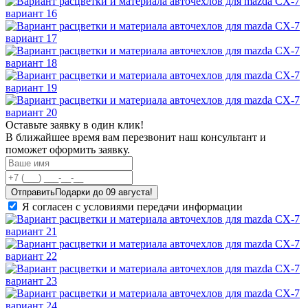
Оставьте заявку в один клик!
В ближайшее время вам перезвонит наш консультант и
поможет оформить заявку.
Отправить
Я согласен с условиями передачи информации