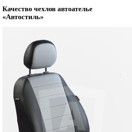
Качество чехлов автоателье
«Автостиль»