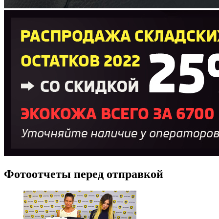
Фотоотчеты перед отправкой