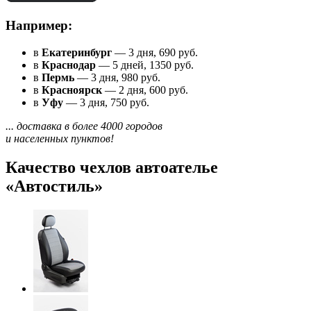
Например:
в
Екатеринбург
— 3 дня, 690 руб.
в
Краснодар
— 5 дней, 1350 руб.
в
Пермь
— 3 дня, 980 руб.
в
Красноярск
— 2 дня, 600 руб.
в
Уфу
— 3 дня, 750 руб.
... доставка в более 4000 городов
и населенных пунктов!
Качество чехлов автоателье
«Автостиль»