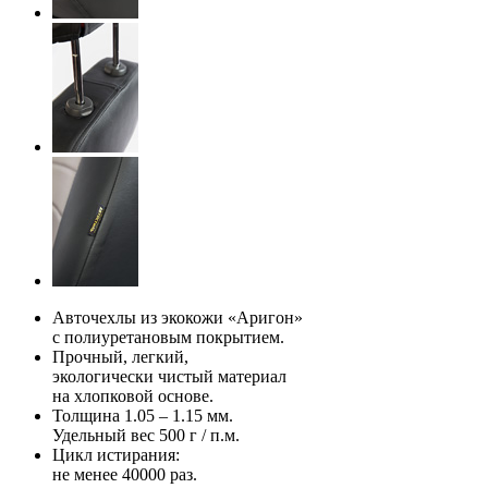
Авточехлы из экокожи «Аригон»
с полиуретановым покрытием.
Прочный, легкий,
экологически чистый материал
на хлопковой основе.
Толщина 1.05 – 1.15 мм.
Удельный вес 500 г / п.м.
Цикл истирания:
не менее 40000 раз.