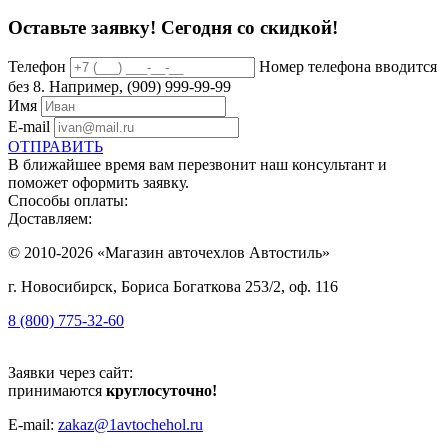
Оставьте заявку!
Сегодня со скидкой!
Телефон
Номер телефона вводится
без 8. Например, (909) 999-99-99
Имя
E-mail
ОТПРАВИТЬ
В ближайшее время вам перезвонит наш консультант и
поможет оформить заявку.
Способы оплаты:
Доставляем:
© 2010-2026 «Магазин авточехлов Автостиль»
г. Новосибирск, Бориса Богаткова 253/2, оф. 116
8 (800) 775-32-60
Заявки через сайт:
принимаются
круглосуточно!
E-mail:
zakaz@1avtochehol.ru