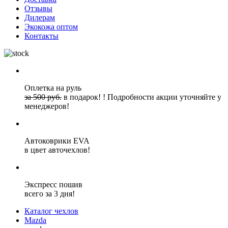
Отзывы
Дилерам
Экокожа оптом
Контакты
Оплетка на руль
за 500 руб.
в подарок!
!
Подробности акции уточняйте у
менеджеров!
Автоковрики EVA
в цвет авточехлов!
Экспресс пошив
всего за 3 дня!
Каталог чехлов
Mazda