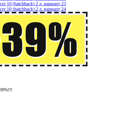
39%!!!