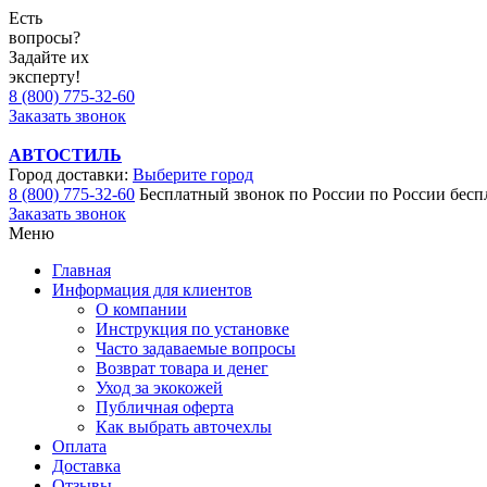
Есть
вопросы?
Задайте их
эксперту!
8 (800) 775-32-60
Заказать звонок
АВТОСТИЛЬ
Город доставки:
Выберите город
8 (800) 775-32-60
Бесплатный звонок по России
по России бесп
Заказать звонок
Меню
Главная
Информация для клиентов
О компании
Инструкция по установке
Часто задаваемые вопросы
Возврат товара и денег
Уход за экокожей
Публичная оферта
Как выбрать авточехлы
Оплата
Доставка
Отзывы