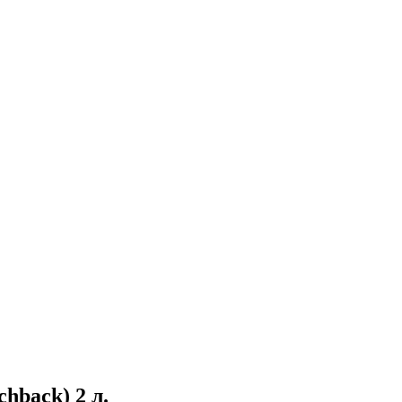
hback) 2 л.