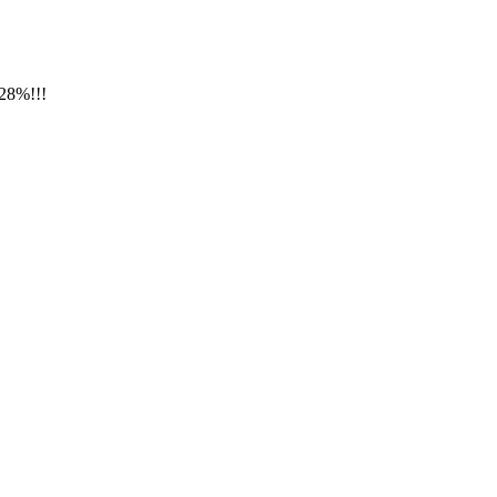
28%!!!