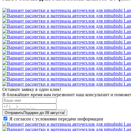
Оставьте заявку в один клик!
В ближайшее время вам перезвонит наш консультант и поможет
Отправить
Я согласен с условиями передачи информации