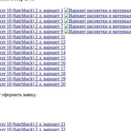
 оформить заявку.