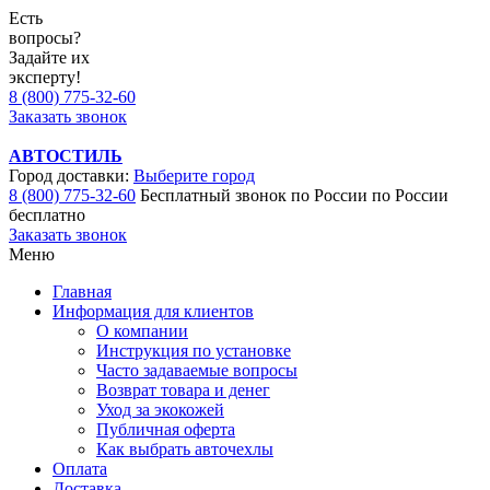
Есть
вопросы?
Задайте их
эксперту!
8 (800) 775-32-60
Заказать звонок
АВТОСТИЛЬ
Город доставки:
Выберите город
8 (800) 775-32-60
Бесплатный звонок по России
по России
бесплатно
Заказать звонок
Меню
Главная
Информация для клиентов
О компании
Инструкция по установке
Часто задаваемые вопросы
Возврат товара и денег
Уход за экокожей
Публичная оферта
Как выбрать авточехлы
Оплата
Доставка