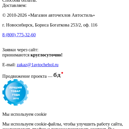
Способы оплаты:
Доставляем:
© 2010-2026 «Магазин авточехлов Автостиль»
г. Новосибирск, Бориса Богаткова 253/2, оф. 116
8 (800) 775-32-60
Заявки через сайт:
принимаются
круглосуточно!
E-mail:
zakaz@1avtochehol.ru
Продвижение проекта —
Мы используем cookie
Мы используем cookie-файлы, чтобы улучшить работу сайта,