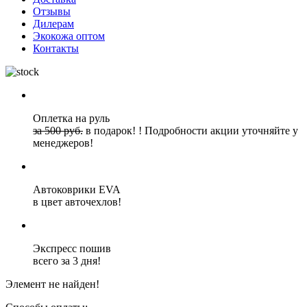
Отзывы
Дилерам
Экокожа оптом
Контакты
Оплетка на руль
за 500 руб.
в подарок!
!
Подробности акции уточняйте у
менеджеров!
Автоковрики EVA
в цвет авточехлов!
Экспресс пошив
всего за 3 дня!
Элемент не найден!