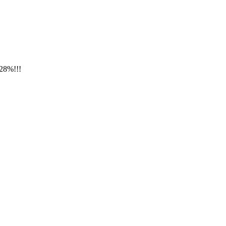
28%!!!