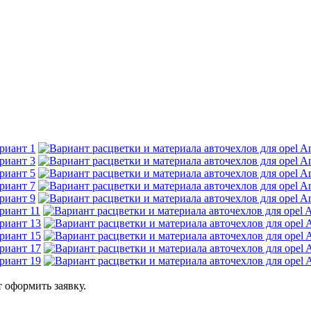
 оформить заявку.