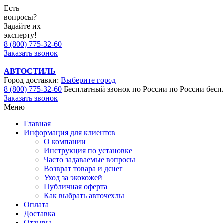
Есть
вопросы?
Задайте их
эксперту!
8 (800) 775-32-60
Заказать звонок
АВТОСТИЛЬ
Город доставки:
Выберите город
8 (800) 775-32-60
Бесплатный звонок по России
по России бесп
Заказать звонок
Меню
Главная
Информация для клиентов
О компании
Инструкция по установке
Часто задаваемые вопросы
Возврат товара и денег
Уход за экокожей
Публичная оферта
Как выбрать авточехлы
Оплата
Доставка
Отзывы