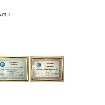
23%!!!