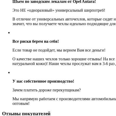
Шьем по заводским лекалам от Opel Antara!
Это НЕ «одноразовый» универсальный ширпотреб!
В отличие от универсальных авточехлов, которые сидят 
значит, что вы получаете чехлы идеально подходящие для
Все риски берем на себя!
Если товар не подойдет, мы вернем Вам все деньги!
О качестве наших чехлов только хорошие отзывы! На все
натуральной кожи)! Наши чехлы прослужат вам в 3-6 раз
У нас собственное производство!
Зачем платить дороже перекупщикам?
Мы напрямую работаем с производителями автомобильных
оптовым!
Отзывы покупателей