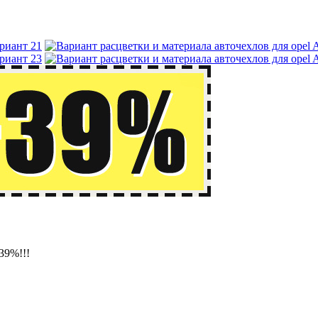
39%!!!