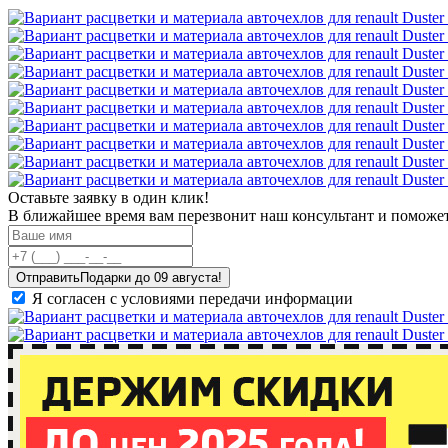
Оставьте заявку в один клик!
В ближайшее время вам перезвонит наш консультант и поможет
Отправить
Я согласен с условиями передачи информации