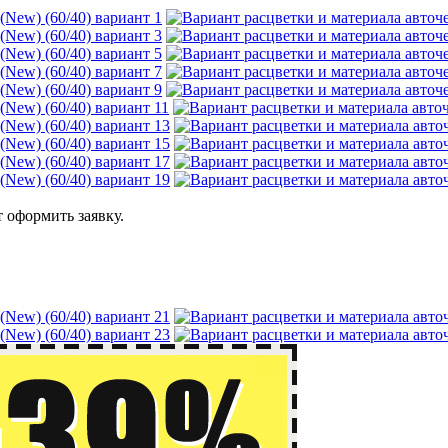
 оформить заявку.