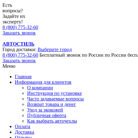
Есть
вопросы?
Задайте их
эксперту!
8 (800) 775-32-60
Заказать звонок
АВТОСТИЛЬ
Город доставки:
Выберите город
8 (800) 775-32-60
Бесплатный звонок по России
по России бесп
Заказать звонок
Меню
Главная
Информация для клиентов
О компании
Инструкция по установке
Часто задаваемые вопросы
Возврат товара и денег
Уход за экокожей
Публичная оферта
Как выбрать авточехлы
Оплата
Доставка
Отзывы