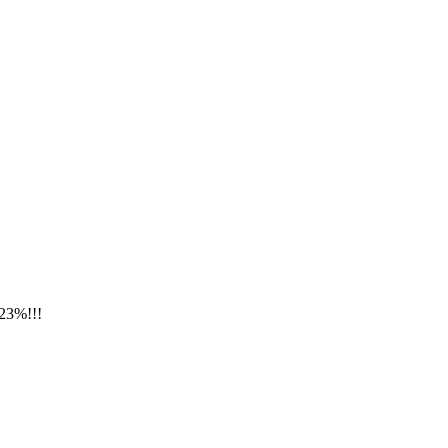
23%!!!