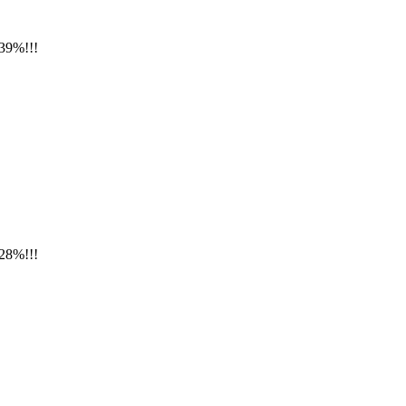
39%!!!
28%!!!