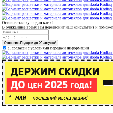
Оставьте заявку в один клик!
В ближайшее время вам перезвонит наш консультант и поможет
Отправить
Я согласен с условиями передачи информации