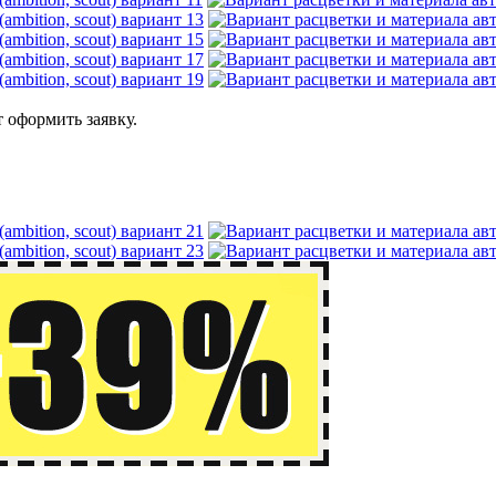
 оформить заявку.