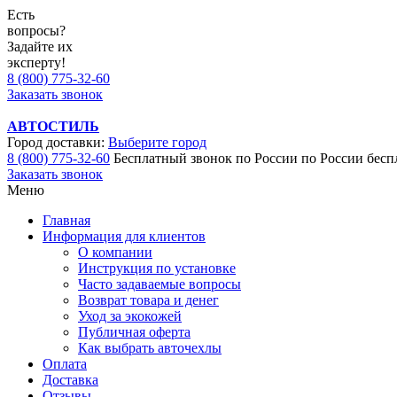
Есть
вопросы?
Задайте их
эксперту!
8 (800) 775-32-60
Заказать звонок
АВТОСТИЛЬ
Город доставки:
Выберите город
8 (800) 775-32-60
Бесплатный звонок по России
по России бесп
Заказать звонок
Меню
Главная
Информация для клиентов
О компании
Инструкция по установке
Часто задаваемые вопросы
Возврат товара и денег
Уход за экокожей
Публичная оферта
Как выбрать авточехлы
Оплата
Доставка
Отзывы