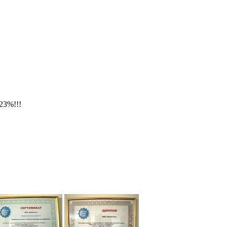
23%!!!