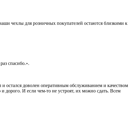
 наши чехлы для розничных покупателей остаются близкими к
раз спасибо.».
ал и остался доволен оперативным обслуживанием и качеством
 и дорого. И если чем-то не устроят, их можно сдать. Всем