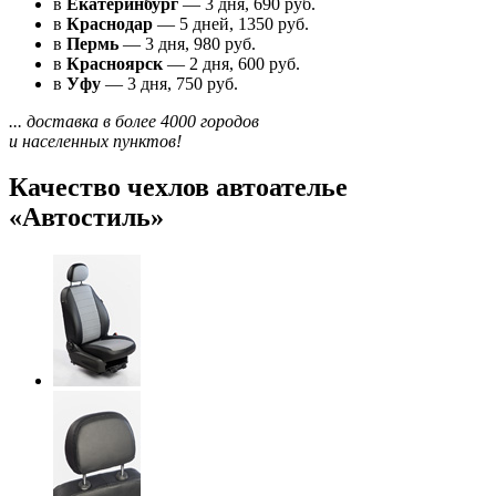
в
Екатеринбург
— 3 дня, 690 руб.
в
Краснодар
— 5 дней, 1350 руб.
в
Пермь
— 3 дня, 980 руб.
в
Красноярск
— 2 дня, 600 руб.
в
Уфу
— 3 дня, 750 руб.
... доставка в более 4000 городов
и населенных пунктов!
Качество чехлов автоателье
«Автостиль»