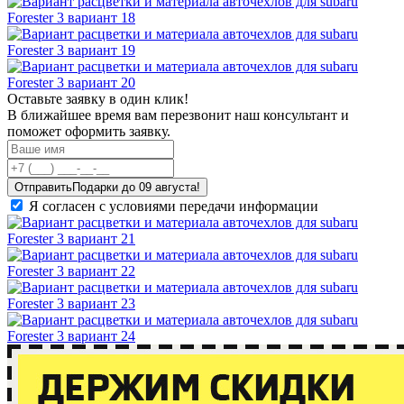
Оставьте заявку в один клик!
В ближайшее время вам перезвонит наш консультант и
поможет оформить заявку.
Отправить
Я согласен с условиями передачи информации