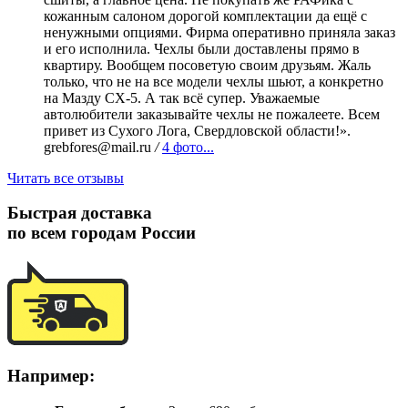
кожанным салоном дорогой комплектации да ещё с
ненужными опциями. Фирма оперативно приняла заказ
и его исполнила. Чехлы были доставлены прямо в
квартиру. Вообщем посоветую своим друзьям. Жаль
только, что не на все модели чехлы шьют, а конкретно
на Мазду СХ-5. А так всё супер. Уважаемые
автолюбители заказывайте чехлы не пожалеете. Всем
привет из Сухого Лога, Свердловской области!».
grebfores@mail.ru
/
4 фото...
Читать все отзывы
Быстрая доставка
по всем городам России
Например: