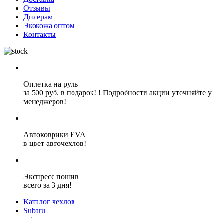
Отзывы
Дилерам
Экокожа оптом
Контакты
Оплетка на руль
за 500 руб.
в подарок!
!
Подробности акции уточняйте у
менеджеров!
Автоковрики EVA
в цвет авточехлов!
Экспресс пошив
всего за 3 дня!
Каталог чехлов
Subaru