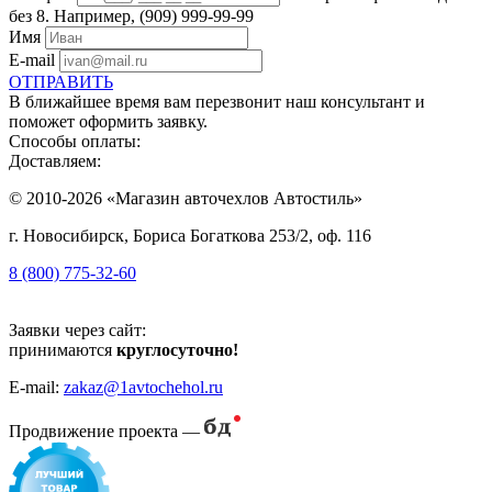
без 8. Например, (909) 999-99-99
Имя
E-mail
ОТПРАВИТЬ
В ближайшее время вам перезвонит наш консультант и
поможет оформить заявку.
Способы оплаты:
Доставляем:
© 2010-2026 «Магазин авточехлов Автостиль»
г. Новосибирск, Бориса Богаткова 253/2, оф. 116
8 (800) 775-32-60
Заявки через сайт:
принимаются
круглосуточно!
E-mail:
zakaz@1avtochehol.ru
Продвижение проекта —