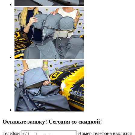
Оставьте заявку!
Сегодня со скидкой!
Телефон
Номер телефона вводится