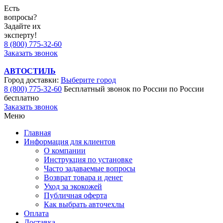
Есть
вопросы?
Задайте их
эксперту!
8 (800) 775-32-60
Заказать звонок
АВТОСТИЛЬ
Город доставки:
Выберите город
8 (800) 775-32-60
Бесплатный звонок по России
по России
бесплатно
Заказать звонок
Меню
Главная
Информация для клиентов
О компании
Инструкция по установке
Часто задаваемые вопросы
Возврат товара и денег
Уход за экокожей
Публичная оферта
Как выбрать авточехлы
Оплата
Доставка