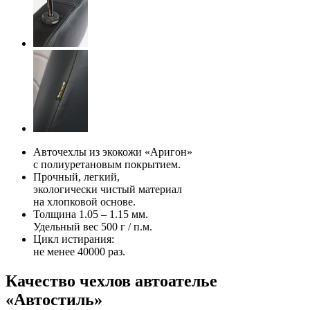
Авточехлы из экокожи «Аригон»
с полиуретановым покрытием.
Прочный, легкий,
экологически чистый материал
на хлопковой основе.
Толщина 1.05 – 1.15 мм.
Удельный вес 500 г / п.м.
Цикл истирания:
не менее 40000 раз.
Качество чехлов автоателье
«Автостиль»