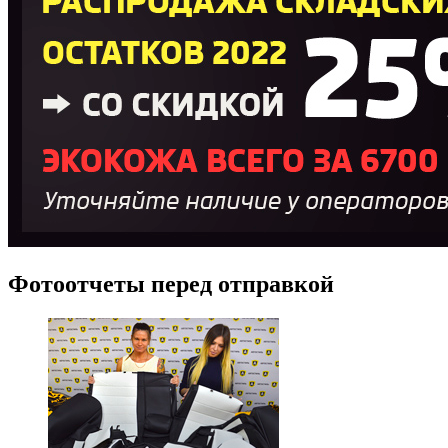
Фотоотчеты перед отправкой