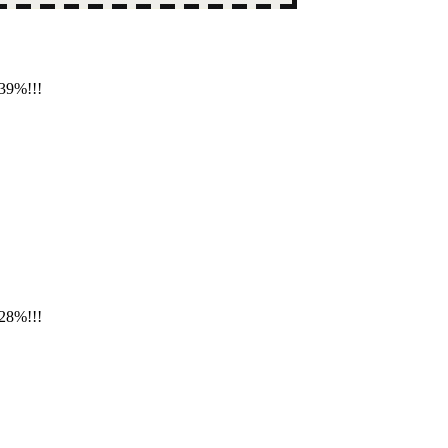
39%!!!
28%!!!