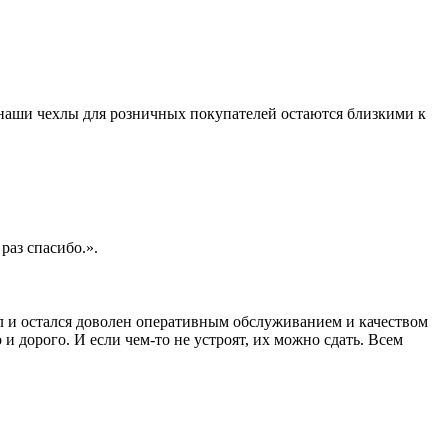
 наши чехлы для розничных покупателей остаются близкими к
раз спасибо.».
ал и остался доволен оперативным обслуживанием и качеством
 и дорого. И если чем-то не устроят, их можно сдать. Всем