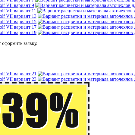
 оформить заявку.