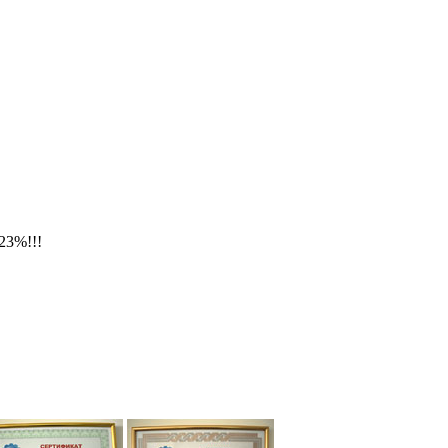
23%!!!