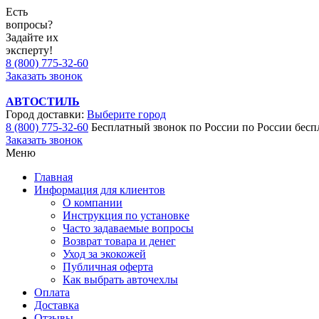
Есть
вопросы?
Задайте их
эксперту!
8 (800) 775-32-60
Заказать звонок
АВТОСТИЛЬ
Город доставки:
Выберите город
8 (800) 775-32-60
Бесплатный звонок по России
по России бесп
Заказать звонок
Меню
Главная
Информация для клиентов
О компании
Инструкция по установке
Часто задаваемые вопросы
Возврат товара и денег
Уход за экокожей
Публичная оферта
Как выбрать авточехлы
Оплата
Доставка
Отзывы