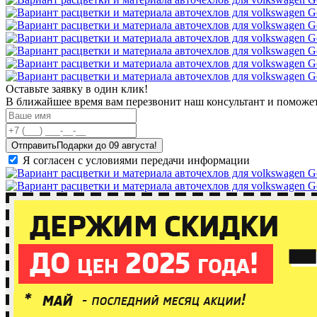
Оставьте заявку в один клик!
В ближайшее время вам перезвонит наш консультант и поможет
Отправить
Я согласен с условиями передачи информации