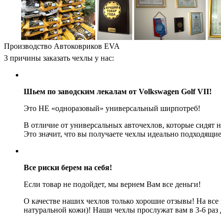
Производство Автоковриков EVA
3 причины заказать чехлы у нас:
Шьем по заводским лекалам от Volkswagen Golf VII!
Это НЕ «одноразовый» универсальный ширпотреб!
В отличие от универсальных авточехлов, которые сидят 
Это значит, что вы получаете чехлы идеально подходящие
Все риски берем на себя!
Если товар не подойдет, мы вернем Вам все деньги!
О качестве наших чехлов только хорошие отзывы! На все
натуральной кожи)! Наши чехлы прослужат вам в 3-6 раз