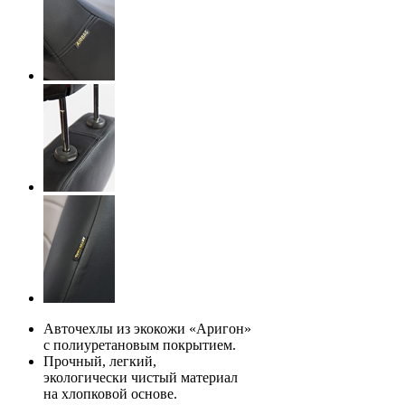
Авточехлы из экокожи «Аригон»
с полиуретановым покрытием.
Прочный, легкий,
экологически чистый материал
на хлопковой основе.