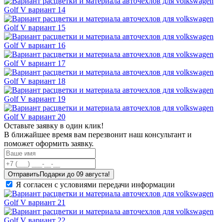
Оставьте заявку в один клик!
В ближайшее время вам перезвонит наш консультант и
поможет оформить заявку.
Отправить
Я согласен с условиями передачи информации