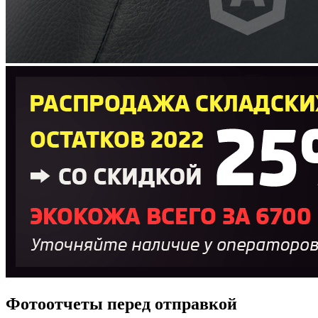
Фотоотчеты перед отправкой