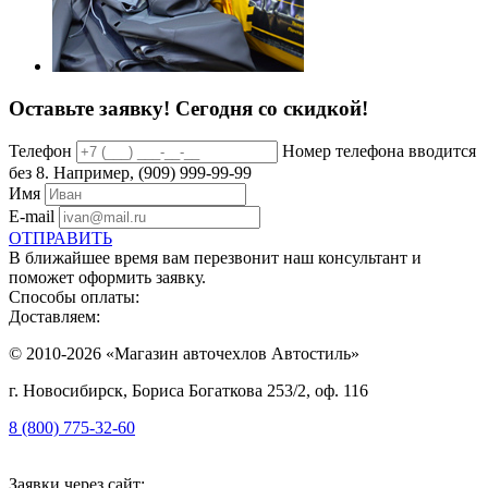
Оставьте заявку!
Сегодня со скидкой!
Телефон
Номер телефона вводится
без 8. Например, (909) 999-99-99
Имя
E-mail
ОТПРАВИТЬ
В ближайшее время вам перезвонит наш консультант и
поможет оформить заявку.
Способы оплаты:
Доставляем:
© 2010-2026 «Магазин авточехлов Автостиль»
г. Новосибирск, Бориса Богаткова 253/2, оф. 116
8 (800) 775-32-60
Заявки через сайт: