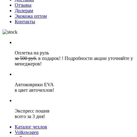
Отзывы
Дилерам
Экокожа оптом
Контакты
Оплетка на руль
за 500 руб.
в подарок!
!
Подробности акции уточняйте у
менеджеров!
Автоковрики EVA
в цвет авточехлов!
Экспресс пошив
всего за 3 дня!
Каталог чехлов
Volkswagen