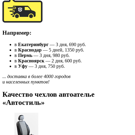
Например:
в
Екатеринбург
— 3 дня, 690 руб.
в
Краснодар
— 5 дней, 1350 руб.
в
Пермь
— 3 дня, 980 руб.
в
Красноярск
— 2 дня, 600 руб.
в
Уфу
— 3 дня, 750 руб.
... доставка в более 4000 городов
и населенных пунктов!
Качество чехлов автоателье
«Автостиль»