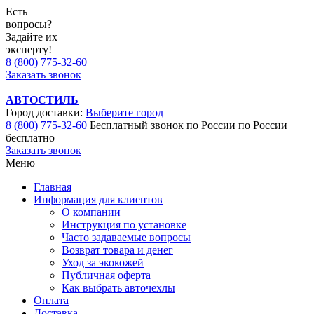
Есть
вопросы?
Задайте их
эксперту!
8 (800) 775-32-60
Заказать звонок
АВТОСТИЛЬ
Город доставки:
Выберите город
8 (800) 775-32-60
Бесплатный звонок по России
по России
бесплатно
Заказать звонок
Меню
Главная
Информация для клиентов
О компании
Инструкция по установке
Часто задаваемые вопросы
Возврат товара и денег
Уход за экокожей
Публичная оферта
Как выбрать авточехлы
Оплата
Доставка