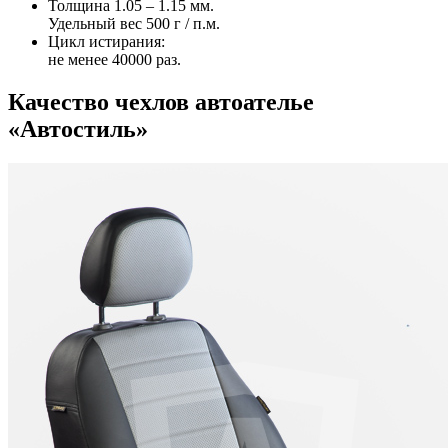
Толщина 1.05 – 1.15 мм.
Удельный вес 500 г / п.м.
Цикл истирания:
не менее 40000 раз.
Качество чехлов автоателье
«Автостиль»