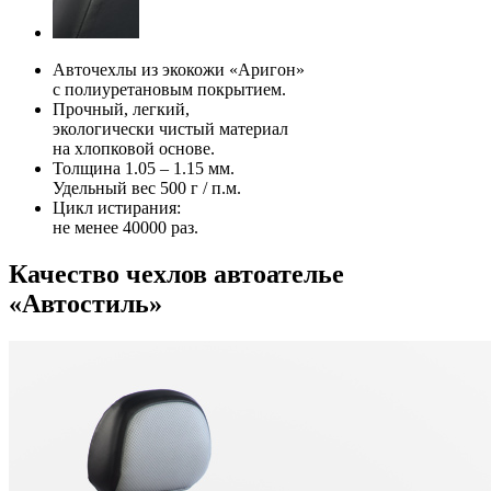
Авточехлы из экокожи «Аригон»
с полиуретановым покрытием.
Прочный, легкий,
экологически чистый материал
на хлопковой основе.
Толщина 1.05 – 1.15 мм.
Удельный вес 500 г / п.м.
Цикл истирания:
не менее 40000 раз.
Качество чехлов автоателье
«Автостиль»