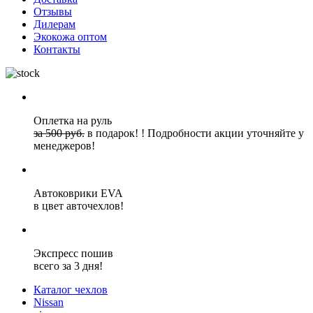
Отзывы
Дилерам
Экокожа оптом
Контакты
Оплетка на руль
за 500 руб.
в подарок!
!
Подробности акции уточняйте у
менеджеров!
Автоковрики EVA
в цвет авточехлов!
Экспресс пошив
всего за 3 дня!
Каталог чехлов
Nissan