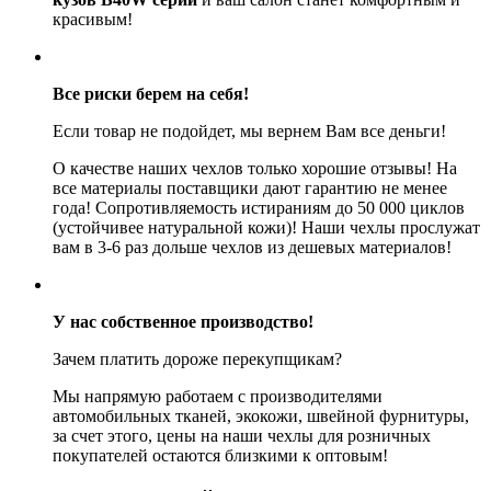
красивым!
Все риски берем на себя!
Если товар не подойдет, мы вернем Вам все деньги!
О качестве наших чехлов только хорошие отзывы! На
все материалы поставщики дают гарантию не менее
года! Сопротивляемость истираниям до 50 000 циклов
(устойчивее натуральной кожи)! Наши чехлы прослужат
вам в 3-6 раз дольше чехлов из дешевых материалов!
У нас собственное производство!
Зачем платить дороже перекупщикам?
Мы напрямую работаем с производителями
автомобильных тканей, экокожи, швейной фурнитуры,
за счет этого, цены на наши чехлы для розничных
покупателей остаются близкими к оптовым!