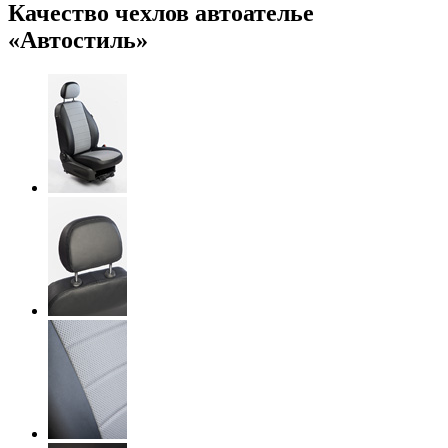
Качество чехлов автоателье
«Автостиль»