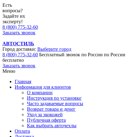
Есть
вопросы?
Задайте их
эксперту!
8 (800) 775-32-60
Заказать звонок
АВТОСТИЛЬ
Город доставки:
Выберите город
8 (800) 775-32-60
Бесплатный звонок по России
по России
бесплатно
Заказать звонок
Меню
Главная
Информация для клиентов
О компании
Инструкция по установке
Часто задаваемые вопросы
Возврат товара и денег
Уход за экокожей
Публичная оферта
Как выбрать авточехлы
Оплата
Доставка