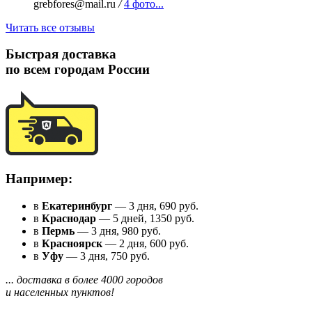
grebfores@mail.ru
/
4 фото...
Читать все отзывы
Быстрая доставка
по всем городам России
Например:
в
Екатеринбург
— 3 дня, 690 руб.
в
Краснодар
— 5 дней, 1350 руб.
в
Пермь
— 3 дня, 980 руб.
в
Красноярск
— 2 дня, 600 руб.
в
Уфу
— 3 дня, 750 руб.
... доставка в более 4000 городов
и населенных пунктов!