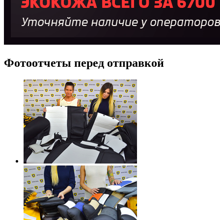
Фотоотчеты перед отправкой