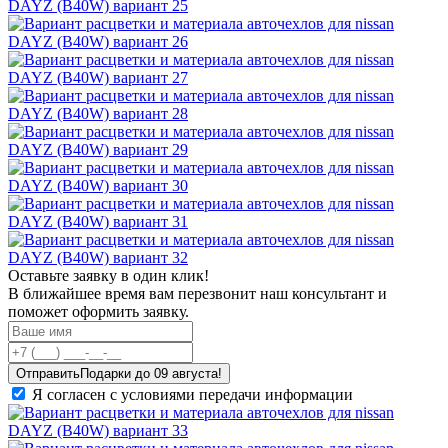
Оставьте заявку в один клик!
В ближайшее время вам перезвонит наш консультант и
поможет оформить заявку.
Отправить
Я согласен с условиями передачи информации