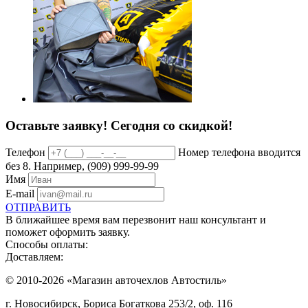
Оставьте заявку!
Сегодня со скидкой!
Телефон
Номер телефона вводится
без 8. Например, (909) 999-99-99
Имя
E-mail
ОТПРАВИТЬ
В ближайшее время вам перезвонит наш консультант и
поможет оформить заявку.
Способы оплаты:
Доставляем:
© 2010-2026 «Магазин авточехлов Автостиль»
г. Новосибирск, Бориса Богаткова 253/2, оф. 116