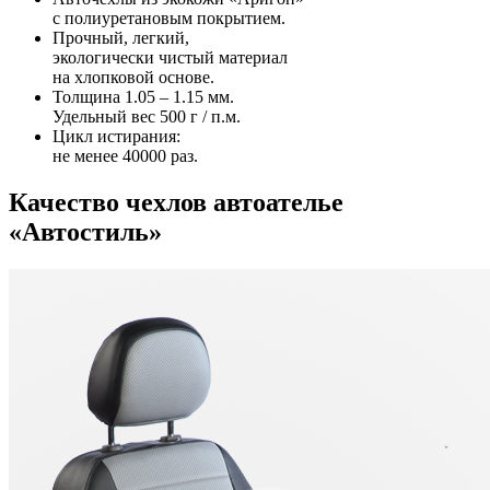
с полиуретановым покрытием.
Прочный, легкий,
экологически чистый материал
на хлопковой основе.
Толщина 1.05 – 1.15 мм.
Удельный вес 500 г / п.м.
Цикл истирания:
не менее 40000 раз.
Качество чехлов автоателье
«Автостиль»