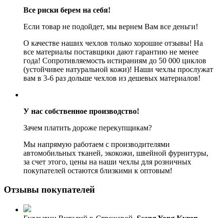
Все риски берем на себя!
Если товар не подойдет, мы вернем Вам все деньги!
О качестве наших чехлов только хорошие отзывы! На
все материалы поставщики дают гарантию не менее
года! Сопротивляемость истираниям до 50 000 циклов
(устойчивее натуральной кожи)! Наши чехлы прослужат
вам в 3-6 раз дольше чехлов из дешевых материалов!
У нас собственное производство!
Зачем платить дороже перекупщикам?
Мы напрямую работаем с производителями
автомобильных тканей, экокожи, швейной фурнитуры,
за счет этого, цены на наши чехлы для розничных
покупателей остаются близкими к оптовым!
Отзывы покупателей