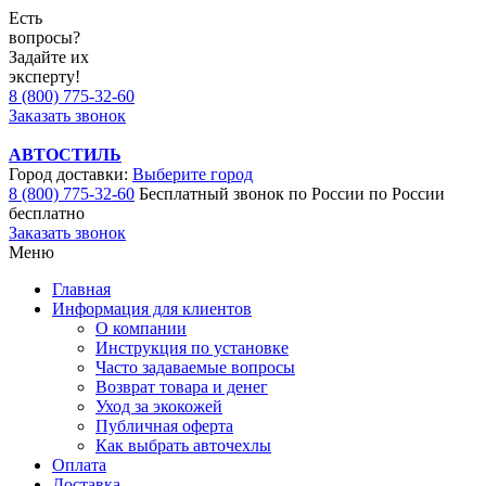
Есть
вопросы?
Задайте их
эксперту!
8 (800) 775-32-60
Заказать звонок
АВТОСТИЛЬ
Город доставки:
Выберите город
8 (800) 775-32-60
Бесплатный звонок по России
по России
бесплатно
Заказать звонок
Меню
Главная
Информация для клиентов
О компании
Инструкция по установке
Часто задаваемые вопросы
Возврат товара и денег
Уход за экокожей
Публичная оферта
Как выбрать авточехлы
Оплата
Доставка