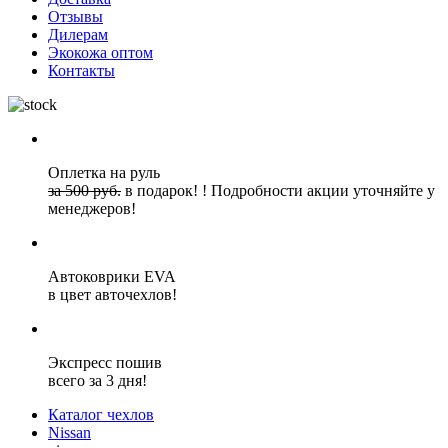
Отзывы
Дилерам
Экокожа оптом
Контакты
Оплетка на руль
за 500 руб.
в подарок!
!
Подробности акции уточняйте у
менеджеров!
Автоковрики EVA
в цвет авточехлов!
Экспресс пошив
всего за 3 дня!
Каталог чехлов
Nissan