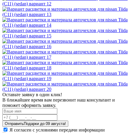
Оставьте заявку в один клик!
В ближайшее время вам перезвонит наш консультант и
поможет оформить заявку.
Отправить
Я согласен с условиями передачи информации