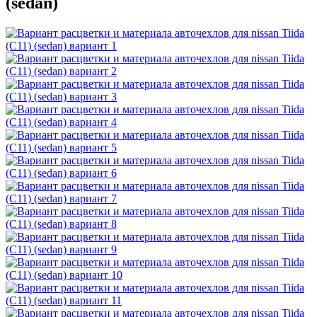
(sedan)