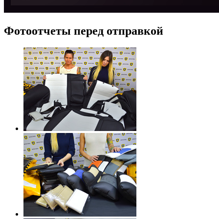
Фотоотчеты перед отправкой