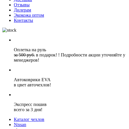
Отзывы
Дилерам
Экокожа оптом
Контакты
Оплетка на руль
за 500 руб.
в подарок!
!
Подробности акции уточняйте у
менеджеров!
Автоковрики EVA
в цвет авточехлов!
Экспресс пошив
всего за 3 дня!
Каталог чехлов
Nissan