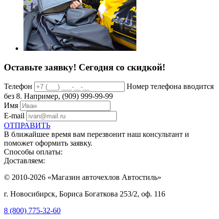
Оставьте заявку!
Сегодня со скидкой!
Телефон
Номер телефона вводится
без 8. Например, (909) 999-99-99
Имя
E-mail
ОТПРАВИТЬ
В ближайшее время вам перезвонит наш консультант и
поможет оформить заявку.
Способы оплаты:
Доставляем:
© 2010-2026 «Магазин авточехлов Автостиль»
г. Новосибирск, Бориса Богаткова 253/2, оф. 116
8 (800) 775-32-60