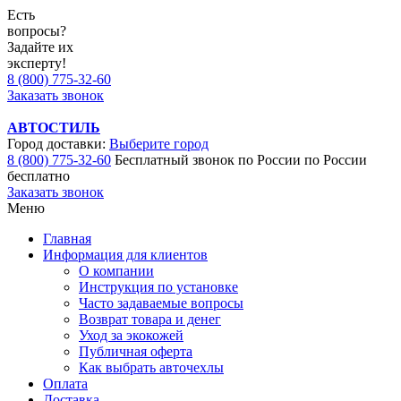
Есть
вопросы?
Задайте их
эксперту!
8 (800) 775-32-60
Заказать звонок
АВТОСТИЛЬ
Город доставки:
Выберите город
8 (800) 775-32-60
Бесплатный звонок по России
по России
бесплатно
Заказать звонок
Меню
Главная
Информация для клиентов
О компании
Инструкция по установке
Часто задаваемые вопросы
Возврат товара и денег
Уход за экокожей
Публичная оферта
Как выбрать авточехлы
Оплата
Доставка