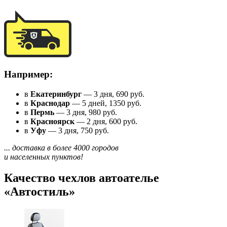
Например:
в
Екатеринбург
— 3 дня, 690 руб.
в
Краснодар
— 5 дней, 1350 руб.
в
Пермь
— 3 дня, 980 руб.
в
Красноярск
— 2 дня, 600 руб.
в
Уфу
— 3 дня, 750 руб.
... доставка в более 4000 городов
и населенных пунктов!
Качество чехлов автоателье
«Автостиль»