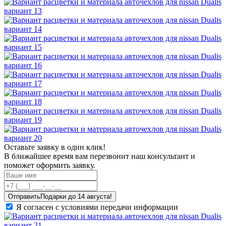
Оставьте заявку в один клик!
В ближайшее время вам перезвонит наш консультант и
поможет оформить заявку.
Отправить
Я согласен с условиями передачи информации