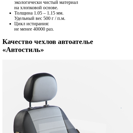
экологически чистый материал
на хлопковой основе.
Толщина 1.05 – 1.15 мм.
Удельный вес 500 г / п.м.
Цикл истирания:
не менее 40000 раз.
Качество чехлов автоателье
«Автостиль»