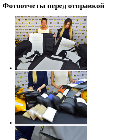
Фотоотчеты перед отправкой