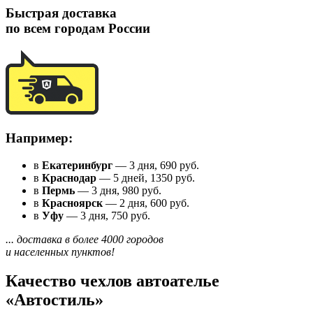
Быстрая доставка
по всем городам России
Например:
в
Екатеринбург
— 3 дня, 690 руб.
в
Краснодар
— 5 дней, 1350 руб.
в
Пермь
— 3 дня, 980 руб.
в
Красноярск
— 2 дня, 600 руб.
в
Уфу
— 3 дня, 750 руб.
... доставка в более 4000 городов
и населенных пунктов!
Качество чехлов автоателье
«Автостиль»