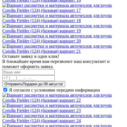
Оставьте заявку в один клик!
В ближайшее время вам перезвонит наш консультант и
поможет оформить заявку.
Отправить
Я согласен с условиями передачи информации