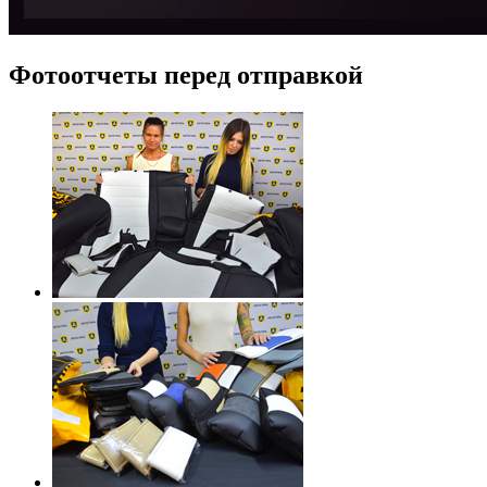
Фотоотчеты перед отправкой