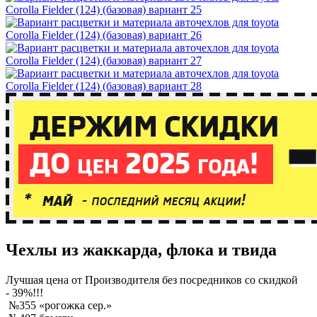
Чехлы из жаккарда, флока и твида
Лучшая
цена от Производителя без посредников со скидкой
- 39%!!!
№355 «рогожка сер.»