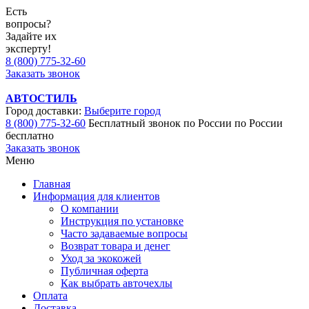
Есть
вопросы?
Задайте их
эксперту!
8 (800) 775-32-60
Заказать звонок
АВТОСТИЛЬ
Город доставки:
Выберите город
8 (800) 775-32-60
Бесплатный звонок по России
по России
бесплатно
Заказать звонок
Меню
Главная
Информация для клиентов
О компании
Инструкция по установке
Часто задаваемые вопросы
Возврат товара и денег
Уход за экокожей
Публичная оферта
Как выбрать авточехлы
Оплата
Доставка