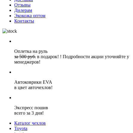
Отзывы
Дилерам
Экокожа оптом
Контакты
Оплетка на руль
за 500 руб.
в подарок!
!
Подробности акции уточняйте у
менеджеров!
Автоковрики EVA
в цвет авточехлов!
Экспресс пошив
всего за 3 дня!
Каталог чехлов
Toyota