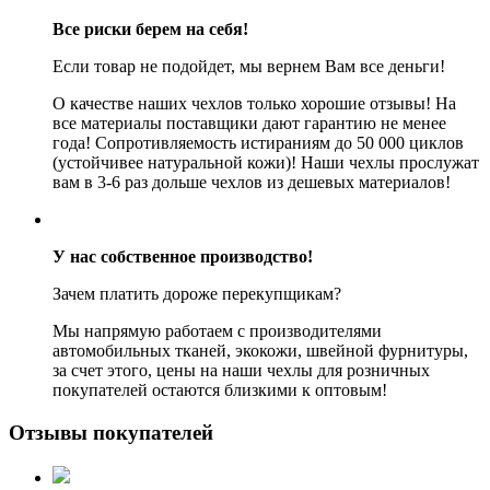
Все риски берем на себя!
Если товар не подойдет, мы вернем Вам все деньги!
О качестве наших чехлов только хорошие отзывы! На
все материалы поставщики дают гарантию не менее
года! Сопротивляемость истираниям до 50 000 циклов
(устойчивее натуральной кожи)! Наши чехлы прослужат
вам в 3-6 раз дольше чехлов из дешевых материалов!
У нас собственное производство!
Зачем платить дороже перекупщикам?
Мы напрямую работаем с производителями
автомобильных тканей, экокожи, швейной фурнитуры,
за счет этого, цены на наши чехлы для розничных
покупателей остаются близкими к оптовым!
Отзывы покупателей