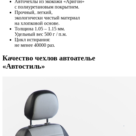
Авточехлы из экокожи «Аригон»
с полиуретановым покрытием.
Прочный, легкий,
экологически чистый материал
на хлопковой основе.
Толщина 1.05 – 1.15 мм.
Удельный вес 500 г / п.м.
Цикл истирания:
не менее 40000 раз.
Качество чехлов автоателье
«Автостиль»