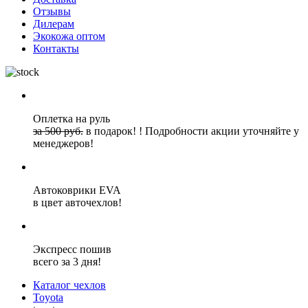
Отзывы
Дилерам
Экокожа оптом
Контакты
Оплетка на руль
за 500 руб.
в подарок!
!
Подробности акции уточняйте у
менеджеров!
Автоковрики EVA
в цвет авточехлов!
Экспресс пошив
всего за 3 дня!
Каталог чехлов
Toyota