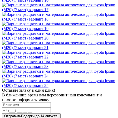
Оставьте заявку в один клик!
В ближайшее время вам перезвонит наш консультант и
поможет оформить заявку.
Отправить