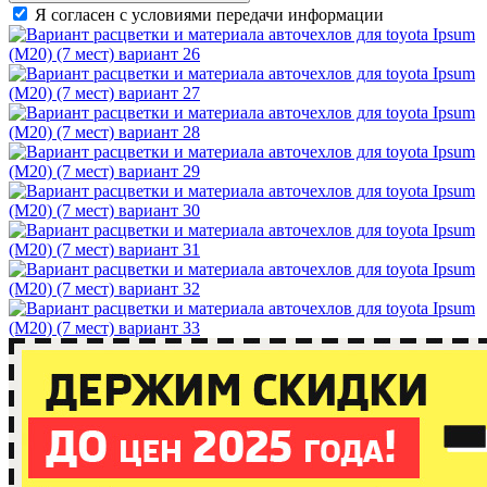
Я согласен с условиями передачи информации