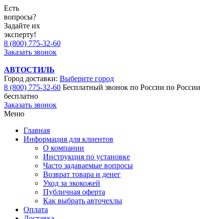
Есть
вопросы?
Задайте их
эксперту!
8 (800) 775-32-60
Заказать звонок
АВТОСТИЛЬ
Город доставки:
Выберите город
8 (800) 775-32-60
Бесплатный звонок по России
по России
бесплатно
Заказать звонок
Меню
Главная
Информация для клиентов
О компании
Инструкция по установке
Часто задаваемые вопросы
Возврат товара и денег
Уход за экокожей
Публичная оферта
Как выбрать авточехлы
Оплата
Доставка