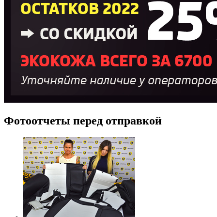
Фотоотчеты перед отправкой