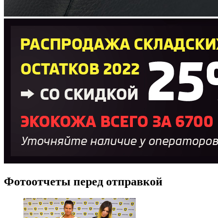
Фотоотчеты перед отправкой