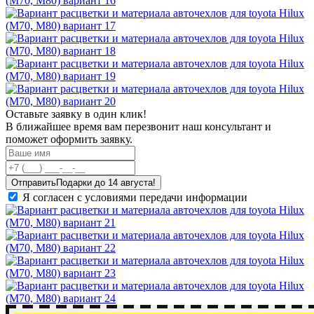
Оставьте заявку в один клик!
В ближайшее время вам перезвонит наш консультант и
поможет оформить заявку.
Отправить
Я согласен с условиями передачи информации