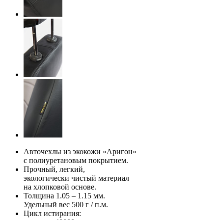
Авточехлы из экокожи «Аригон»
с полиуретановым покрытием.
Прочный, легкий,
экологически чистый материал
на хлопковой основе.
Толщина 1.05 – 1.15 мм.
Удельный вес 500 г / п.м.
Цикл истирания: