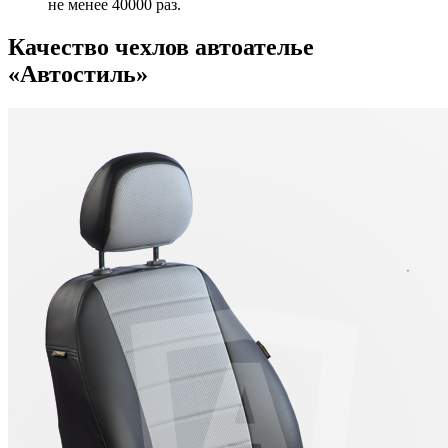
не менее 40000 раз.
Качество чехлов автоателье
«Автостиль»