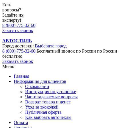
Есть
вопросы?
Задайте их
эксперту!
8 (800) 775-32-60
Заказать звонок
АВТОСТИЛЬ
Город доставки:
Выберите город
8 (800) 775-32-60
Бесплатный звонок по России
по России
бесплатно
Заказать звонок
Меню
Главная
Информация для клиентов
О компании
Инструкция по установке
Часто задаваемые вопросы
Возврат товара и денег
Уход за экокожей
Публичная оферта
Как выбрать авточехлы
Оплата
Доставка