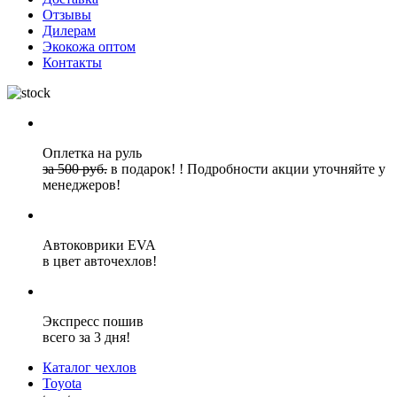
Отзывы
Дилерам
Экокожа оптом
Контакты
Оплетка на руль
за 500 руб.
в подарок!
!
Подробности акции уточняйте у
менеджеров!
Автоковрики EVA
в цвет авточехлов!
Экспресс пошив
всего за 3 дня!
Каталог чехлов
Toyota