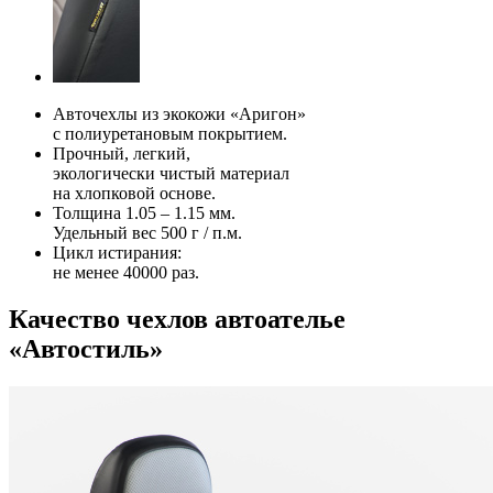
Авточехлы из экокожи «Аригон»
с полиуретановым покрытием.
Прочный, легкий,
экологически чистый материал
на хлопковой основе.
Толщина 1.05 – 1.15 мм.
Удельный вес 500 г / п.м.
Цикл истирания:
не менее 40000 раз.
Качество чехлов автоателье
«Автостиль»