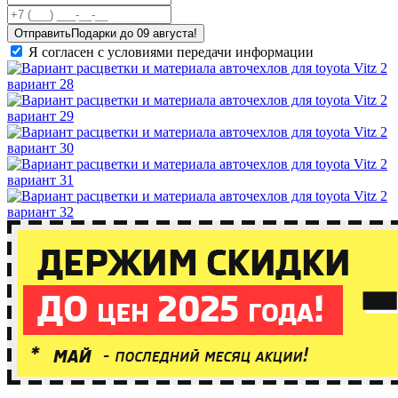
Отправить
Я согласен с условиями передачи информации