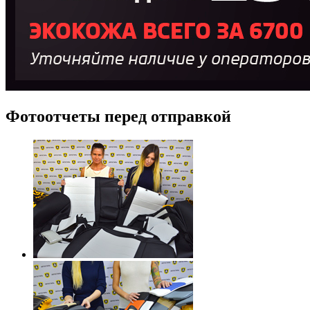
Фотоотчеты перед отправкой