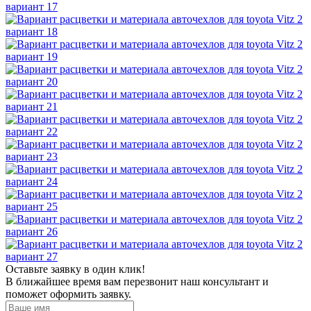
Оставьте заявку в один клик!
В ближайшее время вам перезвонит наш консультант и
поможет оформить заявку.