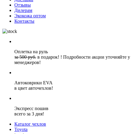
Отзывы
Дилерам
Экокожа оптом
Контакты
Оплетка на руль
за 500 руб.
в подарок!
!
Подробности акции уточняйте у
менеджеров!
Автоковрики EVA
в цвет авточехлов!
Экспресс пошив
всего за 3 дня!
Каталог чехлов
Toyota