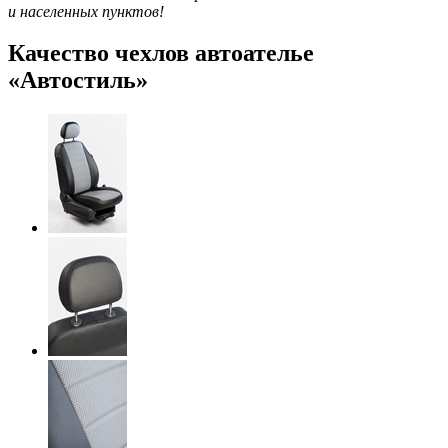
и населенных пунктов!
Качество чехлов автоателье
«Автостиль»