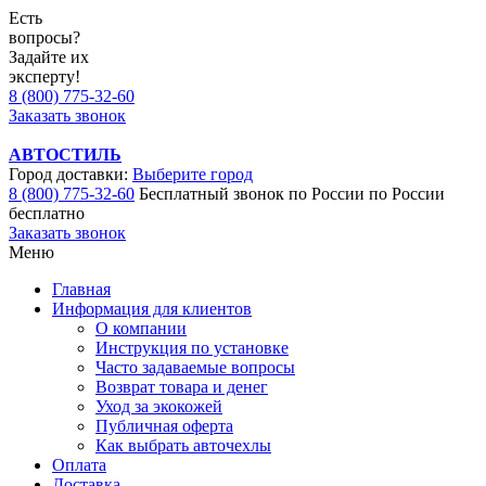
Есть
вопросы?
Задайте их
эксперту!
8 (800) 775-32-60
Заказать звонок
АВТОСТИЛЬ
Город доставки:
Выберите город
8 (800) 775-32-60
Бесплатный звонок по России
по России
бесплатно
Заказать звонок
Меню
Главная
Информация для клиентов
О компании
Инструкция по установке
Часто задаваемые вопросы
Возврат товара и денег
Уход за экокожей
Публичная оферта
Как выбрать авточехлы
Оплата
Доставка