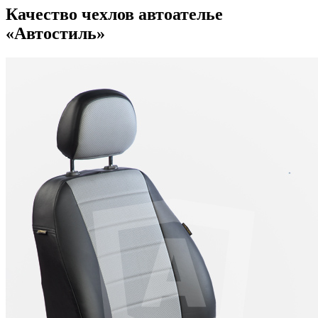
Качество чехлов автоателье
«Автостиль»