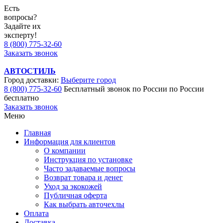
Есть
вопросы?
Задайте их
эксперту!
8 (800) 775-32-60
Заказать звонок
АВТОСТИЛЬ
Город доставки:
Выберите город
8 (800) 775-32-60
Бесплатный звонок по России
по России
бесплатно
Заказать звонок
Меню
Главная
Информация для клиентов
О компании
Инструкция по установке
Часто задаваемые вопросы
Возврат товара и денег
Уход за экокожей
Публичная оферта
Как выбрать авточехлы
Оплата
Доставка