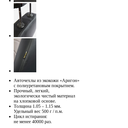
Авточехлы из экокожи «Аригон»
с полиуретановым покрытием.
Прочный, легкий,
экологически чистый материал
на хлопковой основе.
Толщина 1.05 – 1.15 мм.
Удельный вес 500 г / п.м.
Цикл истирания:
не менее 40000 раз.