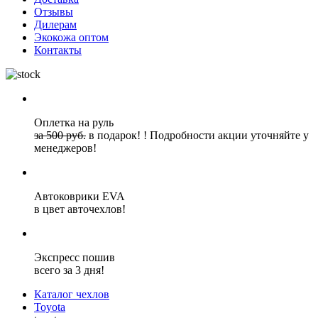
Отзывы
Дилерам
Экокожа оптом
Контакты
Оплетка на руль
за 500 руб.
в подарок!
!
Подробности акции уточняйте у
менеджеров!
Автоковрики EVA
в цвет авточехлов!
Экспресс пошив
всего за 3 дня!
Каталог чехлов
Toyota