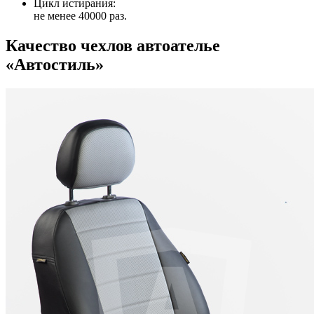
Цикл истирания:
не менее 40000 раз.
Качество чехлов автоателье
«Автостиль»