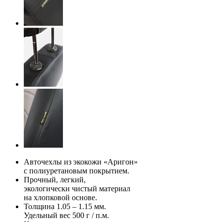
Авточехлы из экокожи «Аригон»
с полиуретановым покрытием.
Прочный, легкий,
экологически чистый материал
на хлопковой основе.
Толщина 1.05 – 1.15 мм.
Удельный вес 500 г / п.м.