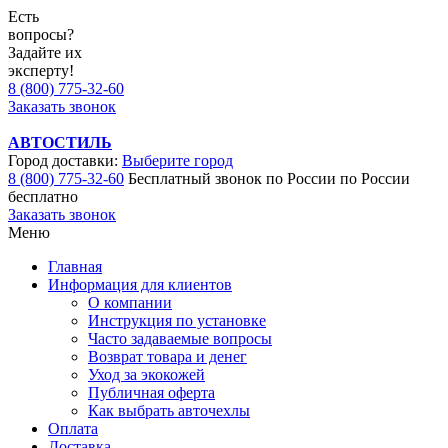
Есть
вопросы?
Задайте их
эксперту!
8 (800) 775-32-60
Заказать звонок
АВТОСТИЛЬ
Город доставки:
Выберите город
8 (800) 775-32-60
Бесплатный звонок по России
по России
бесплатно
Заказать звонок
Меню
Главная
Информация для клиентов
О компании
Инструкция по установке
Часто задаваемые вопросы
Возврат товара и денег
Уход за экокожей
Публичная оферта
Как выбрать авточехлы
Оплата
Доставка