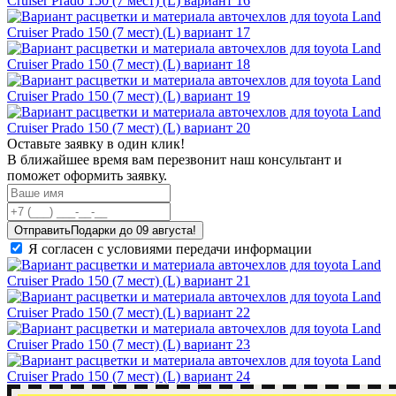
Оставьте заявку в один клик!
В ближайшее время вам перезвонит наш консультант и
поможет оформить заявку.
Отправить
Я согласен с условиями передачи информации