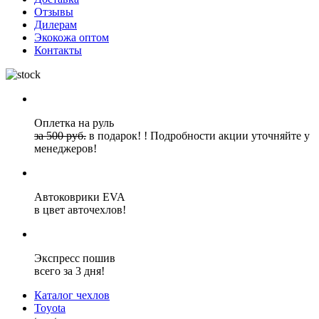
Отзывы
Дилерам
Экокожа оптом
Контакты
Оплетка на руль
за 500 руб.
в подарок!
!
Подробности акции уточняйте у
менеджеров!
Автоковрики EVA
в цвет авточехлов!
Экспресс пошив
всего за 3 дня!
Каталог чехлов
Toyota