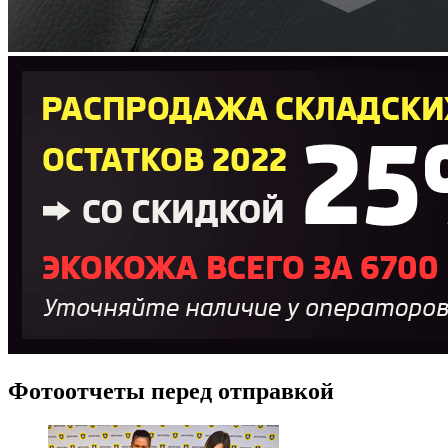
Фотоотчеты перед отправкой