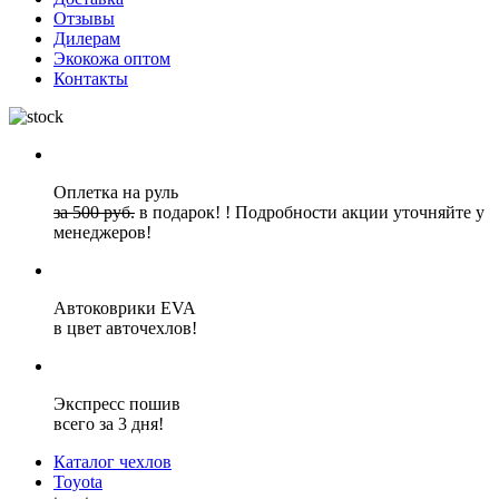
Отзывы
Дилерам
Экокожа оптом
Контакты
Оплетка на руль
за 500 руб.
в подарок!
!
Подробности акции уточняйте у
менеджеров!
Автоковрики EVA
в цвет авточехлов!
Экспресс пошив
всего за 3 дня!
Каталог чехлов
Toyota