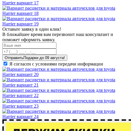
Оставьте заявку в один клик!
В ближайшее время вам перезвонит наш консультант и
поможет оформить заявку.
Отправить
Я согласен с условиями передачи информации