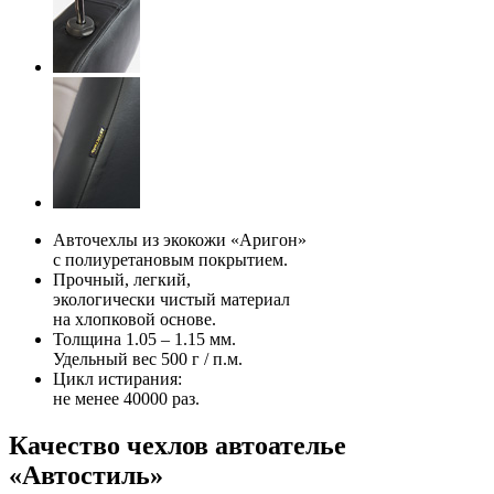
Авточехлы из экокожи «Аригон»
с полиуретановым покрытием.
Прочный, легкий,
экологически чистый материал
на хлопковой основе.
Толщина 1.05 – 1.15 мм.
Удельный вес 500 г / п.м.
Цикл истирания:
не менее 40000 раз.
Качество чехлов автоателье
«Автостиль»