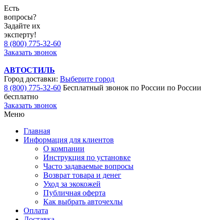
Есть
вопросы?
Задайте их
эксперту!
8 (800) 775-32-60
Заказать звонок
АВТОСТИЛЬ
Город доставки:
Выберите город
8 (800) 775-32-60
Бесплатный звонок по России
по России
бесплатно
Заказать звонок
Меню
Главная
Информация для клиентов
О компании
Инструкция по установке
Часто задаваемые вопросы
Возврат товара и денег
Уход за экокожей
Публичная оферта
Как выбрать авточехлы
Оплата
Доставка