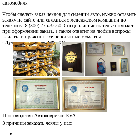
автомобиля.
Чтобы сделать заказ чехлов для сидений авто, нужно оставить
заявку на сайте или связаться с менеджером компании по
телефону: 8 (800) 775-32-60. Специалист автоателье поможет
при оформлении заказа, а также ответит на любые вопросы
клиента и прояснит все непонятные моменты.
«Лучший товар года РФ-2016»
Производство Автоковриков EVA
3 причины заказать чехлы у нас: