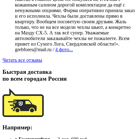
кожанным салоном дорогой комплектации да ещё с
ненужными опциями. Фирма оперативно приняла заказ
и его исполнила. Чехлы были доставлены прямо в
квартиру. Вообщем посоветую своим друзьям. Жаль
только, что не на все модели чехлы шьют, а конкретно
на Мазду СХ-5. А так всё супер. Уважаемые
автолюбители заказывайте чехлы не пожалеете. Всем
привет из Сухого Лога, Свердловской области!».
grebfores@mail.ru
/
4 фото...
Читать все отзывы
Быстрая доставка
по всем городам России
Например: